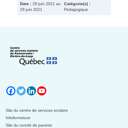
Date :
28 juin 2021 au
Catégorie(s) :
29 juin 2021
Pédagogique
Site du centre de services scolaire
Infofermeture
Site du comité de parents