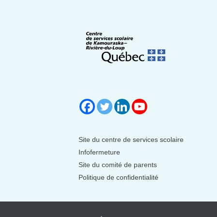
Site du centre de services scolaire
Infofermeture
Site du comité de parents
Politique de confidentialité