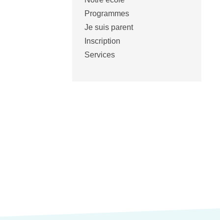
Programmes
Je suis parent
Inscription
Services