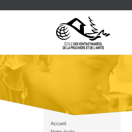
Accueil
Notre école