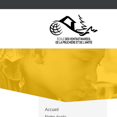
Accueil
Notre école