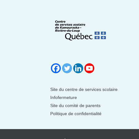
Site du centre de services scolaire
Infofermeture
Site du comité de parents
Politique de confidentialité