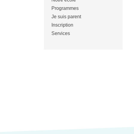
Programmes
Je suis parent
Inscription
Services